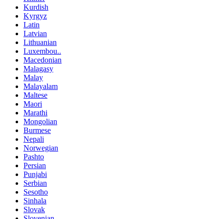
Kurdish
Kyrgyz
Latin
Latvian
Lithuanian
Luxembou..
Macedonian
Malagasy
Malay
Malayalam
Maltese
Maori
Marathi
Mongolian
Burmese
Nepali
Norwegian
Pashto
Persian
Punjabi
Serbian
Sesotho
Sinhala
Slovak
Slovenian