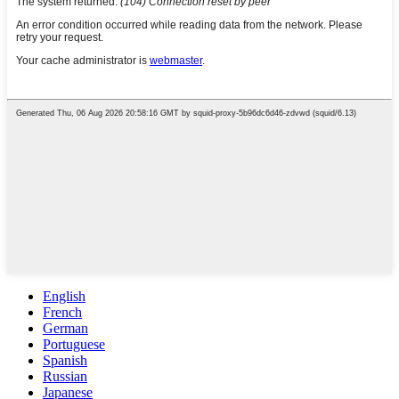
English
French
German
Portuguese
Spanish
Russian
Japanese