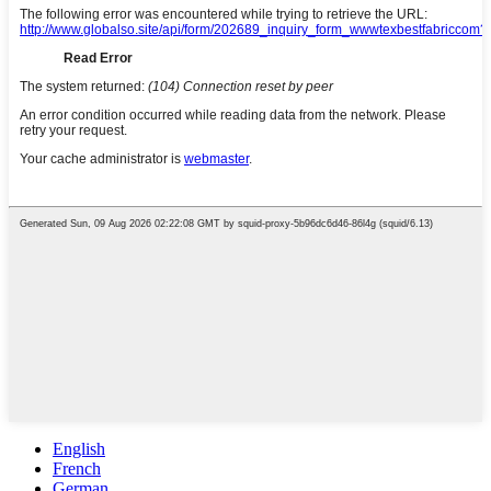
English
French
German