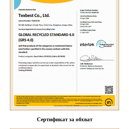
Сертификат за обхват