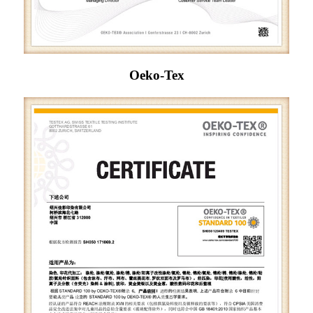
Oeko-Tex