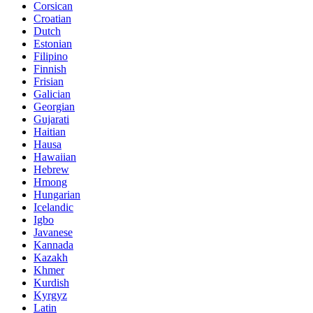
Corsican
Croatian
Dutch
Estonian
Filipino
Finnish
Frisian
Galician
Georgian
Gujarati
Haitian
Hausa
Hawaiian
Hebrew
Hmong
Hungarian
Icelandic
Igbo
Javanese
Kannada
Kazakh
Khmer
Kurdish
Kyrgyz
Latin